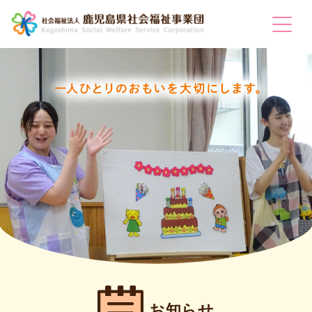
Togg
お知らせ