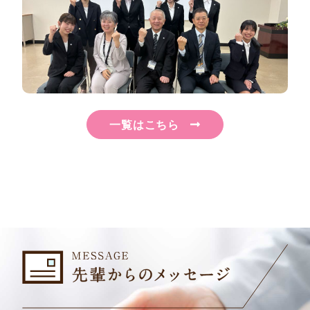
一覧はこちら