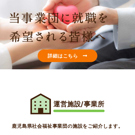
詳細はこちら
運営施設/事業所
鹿児島県社会福祉事業団の施設をご紹介します。