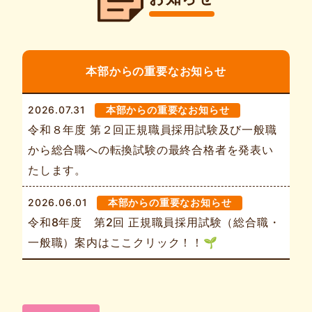
本部からの重要なお知らせ
2026.07.31
本部からの重要なお知らせ
令和８年度 第２回正規職員採用試験及び一般職
から総合職への転換試験の最終合格者を発表い
たします。
2026.06.01
本部からの重要なお知らせ
令和8年度 第2回 正規職員採用試験（総合職・
一般職）案内はここクリック！！🌱