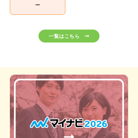
ー
一覧はこちら