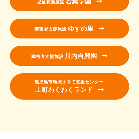
若葉学園
児童養護施設
ゆすの里
障害者支援施設
川内自興園
障害者支援施設
鹿児島市地域子育て支援センター
上町わくわくランド