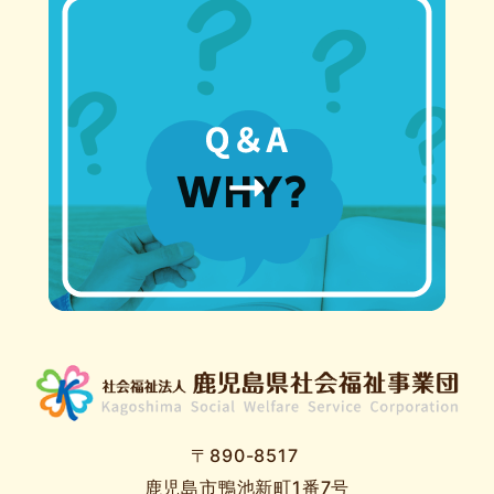
〒890-8517
鹿児島市鴨池新町1番7号