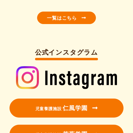
一覧はこちら
公式インスタグラム
仁風学園
児童養護施設