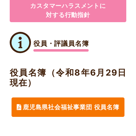
カスタマーハラスメントに
対する行動指針
役員・評議員名簿
役員名簿（令和8年6月29日
現在）
鹿児島県社会福祉事業団 役員名簿