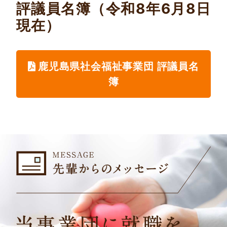
評議員名簿（令和8年6月8日
現在）
鹿児島県社会福祉事業団 評議員名
簿