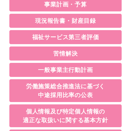
事業計画・予算
現況報告書・財産目録
福祉サービス第三者評価
苦情解決
一般事業主行動計画
労働施策総合推進法に基づく
中途採用比率の公表
個人情報及び特定個人情報の
適正な取扱いに関する基本方針