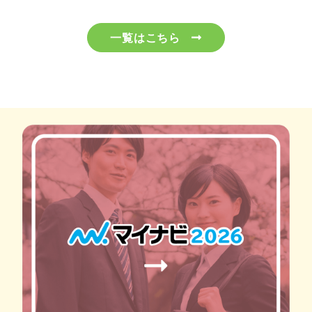
一覧はこちら