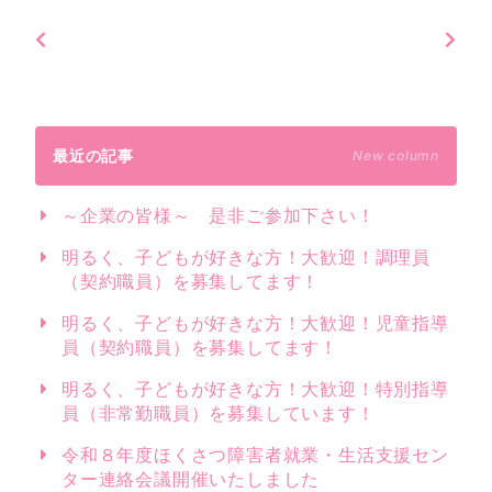
最近の記事
New column
～企業の皆様～ 是非ご参加下さい！
明るく、子どもが好きな方！大歓迎！調理員
（契約職員）を募集してます！
明るく、子どもが好きな方！大歓迎！児童指導
員（契約職員）を募集してます！
明るく、子どもが好きな方！大歓迎！特別指導
員（非常勤職員）を募集しています！
令和８年度ほくさつ障害者就業・生活支援セン
ター連絡会議開催いたしました