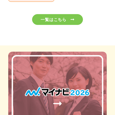
一覧はこちら