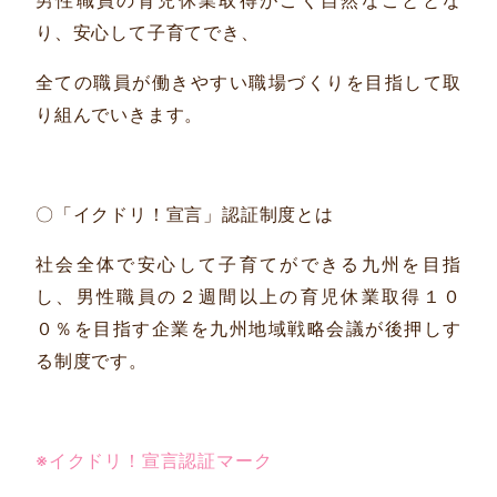
男性職員の育児休業取得がごく自然なこととな
り、安心して子育てでき、
全ての職員が働きやすい職場づくりを目指して取
り組んでいきます。
〇「イクドリ！宣言」認証制度とは
社会全体で安心して子育てができる九州を目指
し、男性職員の２週間以上の育児休業取得１０
０％を目指す企業を九州地域戦略会議が後押しす
る制度です。
※イクドリ！宣言認証マーク