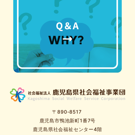
〒890-8517
鹿児島市鴨池新町1番7号
鹿児島県社会福祉センター4階