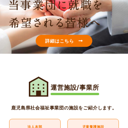
詳細はこちら
運営施設/事業所
鹿児島県社会福祉事業団の施設をご紹介します。
法人本部
児童養護施設