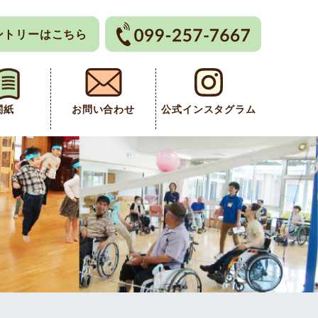
ントリーはこちら
関紙
お問い合わせ
公式インスタグラム