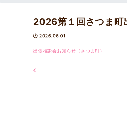
2026第１回さつま
2026.06.01
出張相談会お知らせ（さつま町）