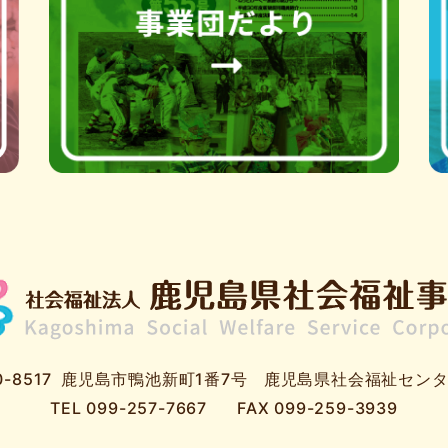
-8517
鹿児島市鴨池新町1番7号
鹿児島県社会福祉センタ
TEL
099-257-7667
FAX 099-259-3939