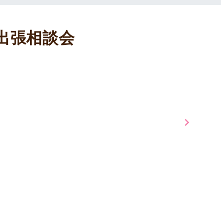
町出張相談会