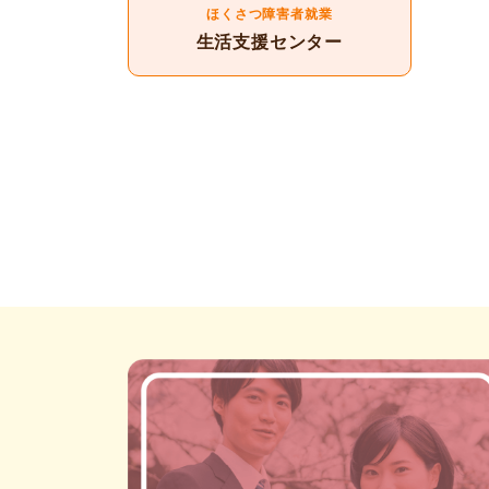
ほくさつ障害者就業
生活支援センター