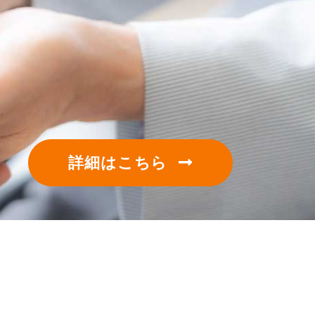
詳細はこちら