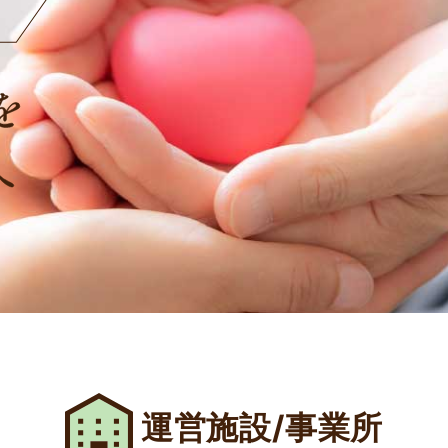
運営施設/事業所