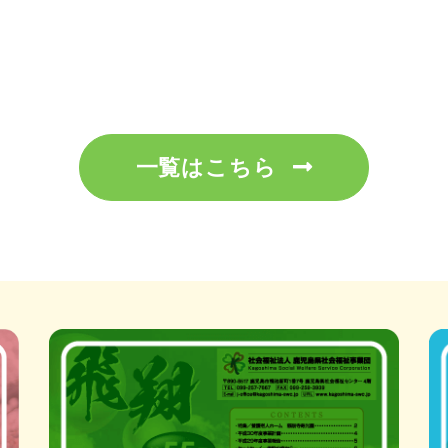
一覧はこちら