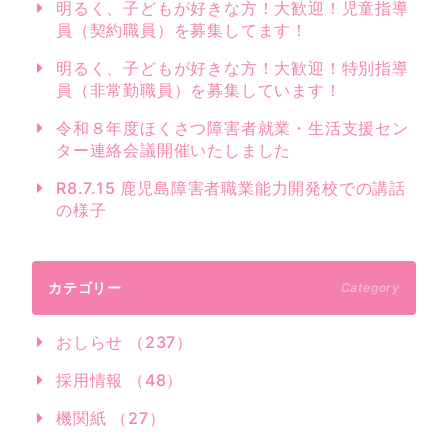
明るく、子どもが好きな方！大歓迎！児童指導
員（契約職員）を募集してます！
明るく、子どもが好きな方！大歓迎！特別指導
員（非常勤職員）を募集しています！
令和８年度ほくさつ障害者就業・生活支援セン
ター連絡会議開催いたしました
R8.7.15 鹿児島障害者職業能力開発校での講話
の様子
カテゴリー
Category
おしらせ （237）
採用情報 （48）
機関紙 （27）