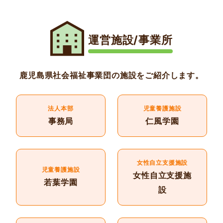
運営施設/事業所
鹿児島県社会福祉事業団の施設をご紹介します。
法人本部
児童養護施設
事務局
仁風学園
女性自立支援施設
児童養護施設
女性自立支援施
若葉学園
設