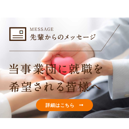
詳細はこちら