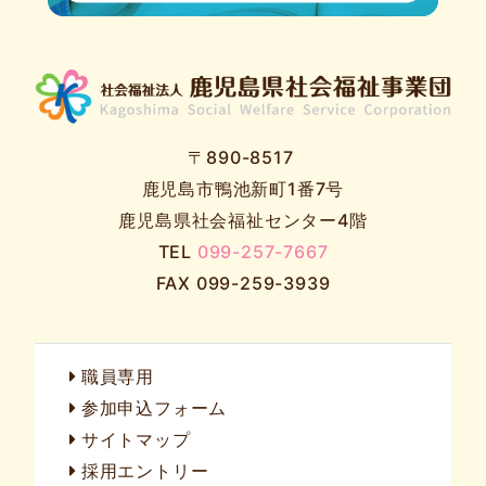
〒890-8517
鹿児島市鴨池新町1番7号
鹿児島県社会福祉センター4階
TEL
099-257-7667
FAX 099-259-3939
職員専用
参加申込フォーム
サイトマップ
採用エントリー