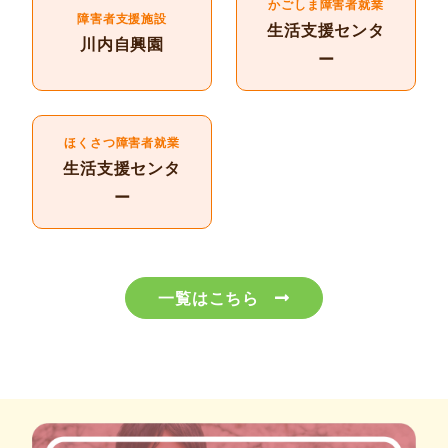
かごしま障害者就業
障害者支援施設
生活支援センタ
川内自興園
ー
ほくさつ障害者就業
生活支援センタ
ー
一覧はこちら