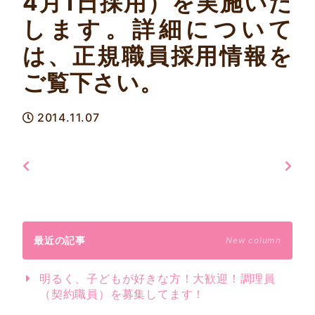
4月1日採用）を実施いた
します。詳細について
は、正規職員採用情報を
ご覧下さい。
2014.11.07
最近の記事
New column
明るく、子どもが好きな方！大歓迎！調理員
（契約職員）を募集してます！