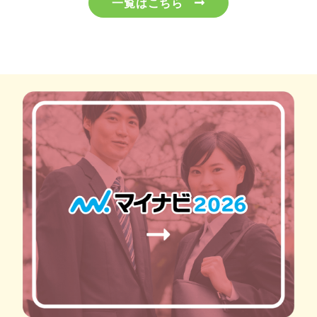
一覧はこちら