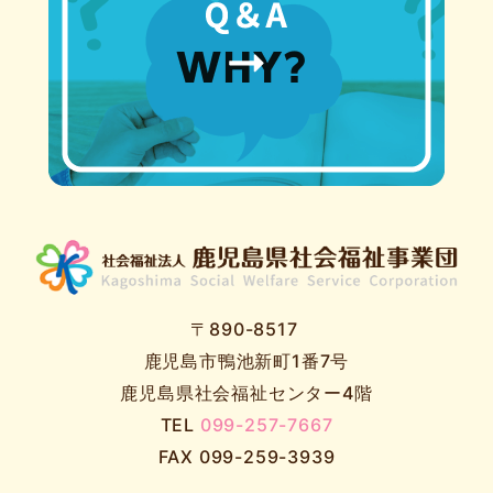
〒890-8517
鹿児島市鴨池新町1番7号
鹿児島県社会福祉センター4階
TEL
099-257-7667
FAX 099-259-3939