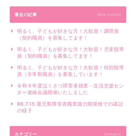
最近の記事
New column
明るく、子どもが好きな方！大歓迎！調理員
（契約職員）を募集してます！
明るく、子どもが好きな方！大歓迎！児童指導
員（契約職員）を募集してます！
明るく、子どもが好きな方！大歓迎！特別指導
員（非常勤職員）を募集しています！
令和８年度ほくさつ障害者就業・生活支援セン
ター連絡会議開催いたしました
R8.7.15 鹿児島障害者職業能力開発校での講話
の様子
カテゴリー
Category