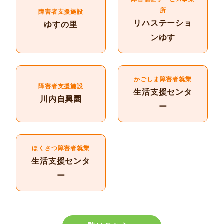
所
障害者支援施設
リハステーショ
ゆすの里
ンゆす
かごしま障害者就業
障害者支援施設
生活支援センタ
川内自興園
ー
ほくさつ障害者就業
生活支援センタ
ー