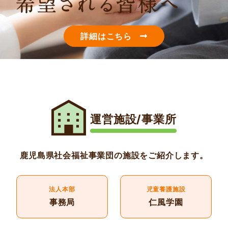
詳細はこちら
運営施設/事業所
鹿児島県社会福祉事業団の施設をご紹介します。
法人本部
児童養護施設
事務局
仁風学園