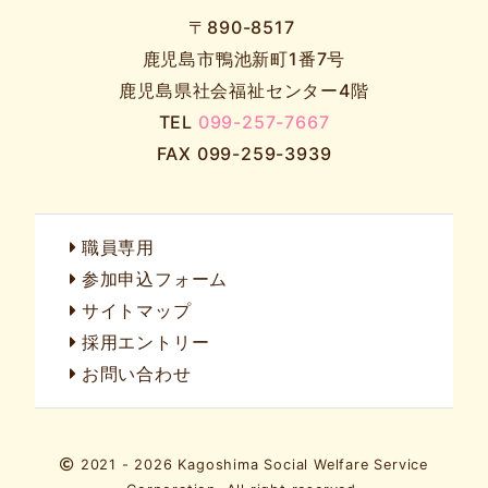
〒890-8517
鹿児島市鴨池新町1番7号
鹿児島県社会福祉センター4階
TEL
099-257-7667
FAX 099-259-3939
職員専用
参加申込フォーム
サイトマップ
採用エントリー
お問い合わせ
2021 - 2026 Kagoshima Social Welfare Service