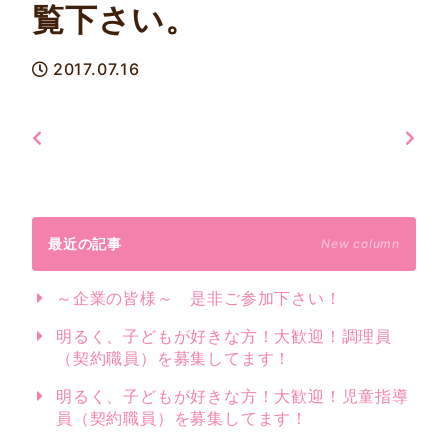
覧下さい。
2017.07.16
最近の記事
New column
～企業の皆様～ 是非ご参加下さい！
明るく、子どもが好きな方！大歓迎！調理員
（契約職員）を募集してます！
明るく、子どもが好きな方！大歓迎！児童指導
員（契約職員）を募集してます！