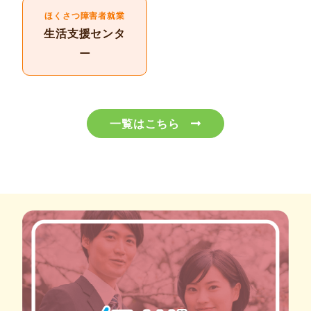
ほくさつ障害者就業
生活支援センタ
ー
一覧はこちら