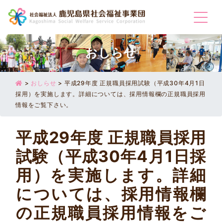
Togg
おしらせ
>
おしらせ
>
平成29年度 正規職員採用試験（平成30年4月1日
採用）を実施します。詳細については、採用情報欄の正規職員採用
情報をご覧下さい。
平成29年度 正規職員採用
試験（平成30年4月1日採
用）を実施します。詳細
については、採用情報欄
の正規職員採用情報をご