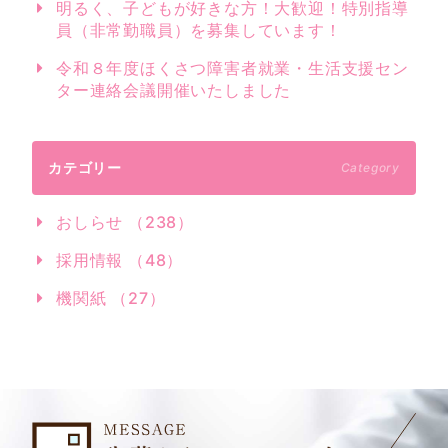
明るく、子どもが好きな方！大歓迎！特別指導
員（非常勤職員）を募集しています！
令和８年度ほくさつ障害者就業・生活支援セン
ター連絡会議開催いたしました
カテゴリー
Category
おしらせ （238）
採用情報 （48）
機関紙 （27）