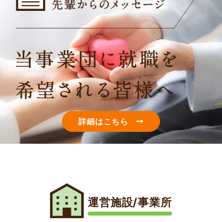
詳細はこちら
運営施設/事業所