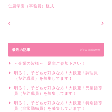
仁風学園（事務員）様式
最近の記事
New column
～企業の皆様～ 是非ご参加下さい！
明るく、子どもが好きな方！大歓迎！調理員
（契約職員）を募集してます！
明るく、子どもが好きな方！大歓迎！児童指導
員（契約職員）を募集してます！
明るく、子どもが好きな方！大歓迎！特別指導
員（非常勤職員）を募集しています！