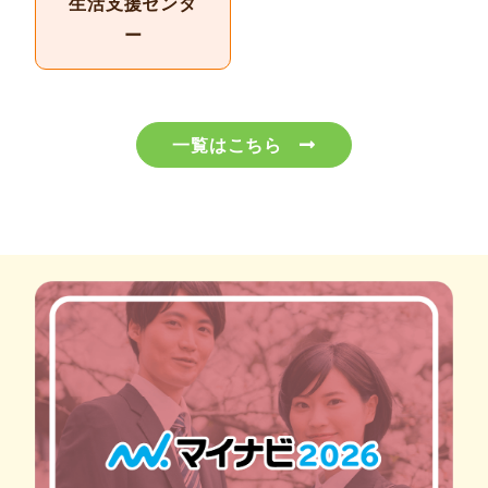
生活支援センタ
ー
一覧はこちら