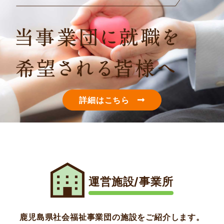
詳細はこちら
運営施設/事業所
鹿児島県社会福祉事業団の施設をご紹介します。