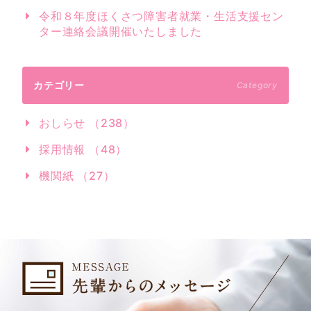
令和８年度ほくさつ障害者就業・生活支援セン
ター連絡会議開催いたしました
カテゴリー
Category
おしらせ （238）
採用情報 （48）
機関紙 （27）