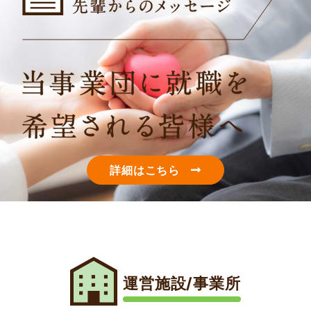
詳細はこちら
運営施設/事業所