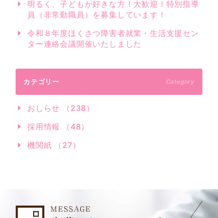
明るく、子どもが好きな方！大歓迎！特別指導
員（非常勤職員）を募集しています！
令和８年度ほくさつ障害者就業・生活支援セン
ター連絡会議開催いたしました
カテゴリー
Category
おしらせ （238）
採用情報 （48）
機関紙 （27）