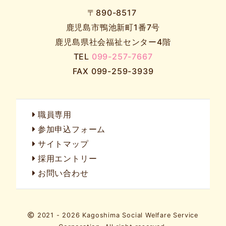
〒890-8517
鹿児島市鴨池新町1番7号
鹿児島県社会福祉センター4階
TEL
099-257-7667
FAX 099-259-3939
職員専用
参加申込フォーム
サイトマップ
採用エントリー
お問い合わせ
2021 - 2026 Kagoshima Social Welfare Service