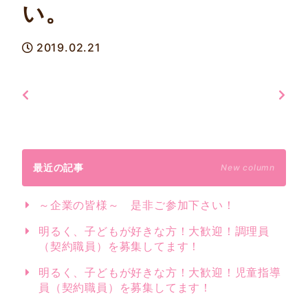
い。
2019.02.21
最近の記事
New column
～企業の皆様～ 是非ご参加下さい！
明るく、子どもが好きな方！大歓迎！調理員
（契約職員）を募集してます！
明るく、子どもが好きな方！大歓迎！児童指導
員（契約職員）を募集してます！