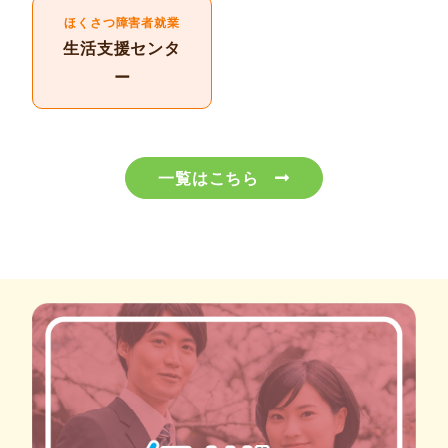
ほくさつ障害者就業
生活支援センタ
ー
一覧はこちら