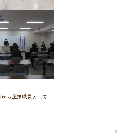
日から正規職員として