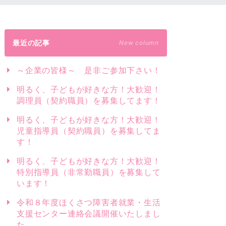
最近の記事
New column
～企業の皆様～ 是非ご参加下さい！
明るく、子どもが好きな方！大歓迎！
調理員（契約職員）を募集してます！
明るく、子どもが好きな方！大歓迎！
児童指導員（契約職員）を募集してま
す！
明るく、子どもが好きな方！大歓迎！
特別指導員（非常勤職員）を募集して
います！
令和８年度ほくさつ障害者就業・生活
支援センター連絡会議開催いたしまし
た