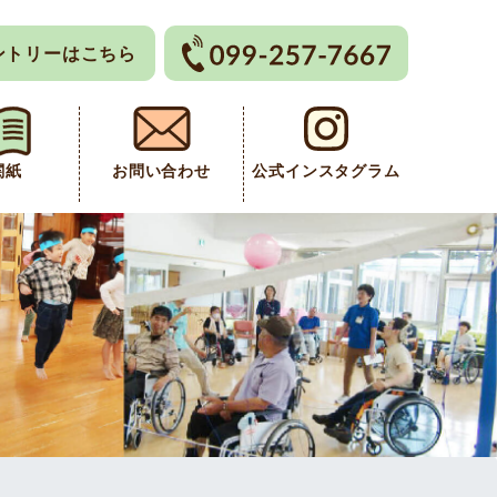
ントリーはこちら
関紙
お問い合わせ
公式インスタグラム