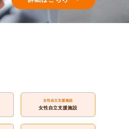
女性自立支援施設
女性自立支援施設