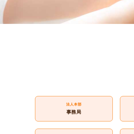
法人本部
事務局