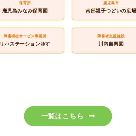
保育所
鹿児島市
鹿児島みなみ保育園
南部親子つどいの広
障害福祉サービス事業所
障害者支援施設
リハステーションゆす
川内自興園
一覧はこちら