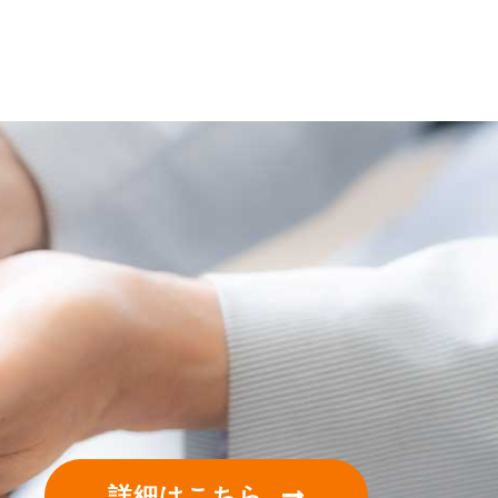
詳細はこちら