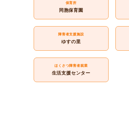
保育所
同胞保育園
障害者支援施設
ゆすの里
ほくさつ障害者就業
生活支援センター