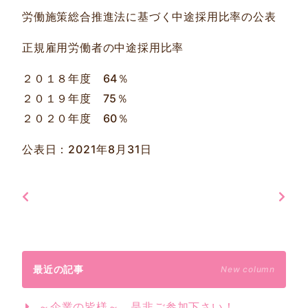
労働施策総合推進法に基づく中途採用比率の公表
正規雇用労働者の中途採用比率
２０１８年度 64％
２０１９年度 75％
２０２０年度 60％
公表日：2021年8月31日
最近の記事
New column
～企業の皆様～ 是非ご参加下さい！