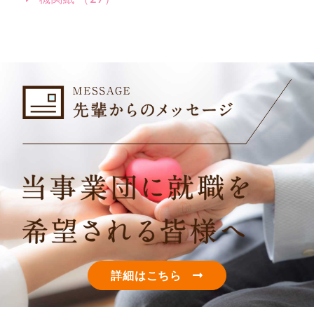
詳細はこちら