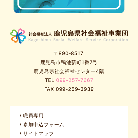
〒890-8517
鹿児島市鴨池新町1番7号
鹿児島県社会福祉センター4階
TEL
099-257-7667
FAX 099-259-3939
職員専用
参加申込フォーム
サイトマップ