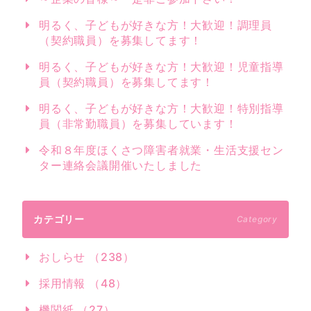
明るく、子どもが好きな方！大歓迎！調理員
（契約職員）を募集してます！
明るく、子どもが好きな方！大歓迎！児童指導
員（契約職員）を募集してます！
明るく、子どもが好きな方！大歓迎！特別指導
員（非常勤職員）を募集しています！
令和８年度ほくさつ障害者就業・生活支援セン
ター連絡会議開催いたしました
カテゴリー
Category
おしらせ （238）
採用情報 （48）
機関紙 （27）