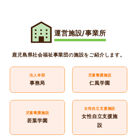
運営施設/事業所
鹿児島県社会福祉事業団の施設をご紹介します。
法人本部
児童養護施設
事務局
仁風学園
女性自立支援施設
児童養護施設
女性自立支援施
若葉学園
設