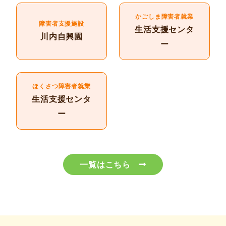
かごしま障害者就業
障害者支援施設
生活支援センタ
川内自興園
ー
ほくさつ障害者就業
生活支援センタ
ー
一覧はこちら