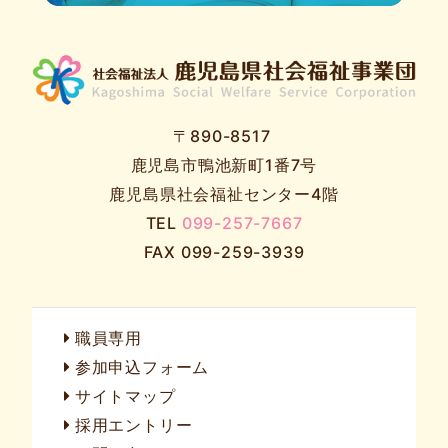
〒890-8517
鹿児島市鴨池新町1番7号
鹿児島県社会福祉センター4階
TEL
099-257-7667
FAX 099-259-3939
職員専用
参加申込フォーム
サイトマップ
採用エントリー