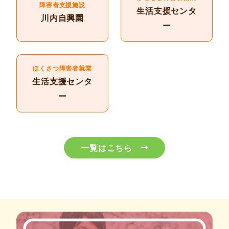
障害者支援施設
生活支援センタ
川内自興園
ー
ほくさつ障害者就業
生活支援センタ
ー
一覧はこちら