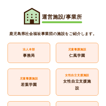
運営施設/事業所
鹿児島県社会福祉事業団の施設をご紹介します。
法人本部
児童養護施設
事務局
仁風学園
女性自立支援施設
児童養護施設
女性自立支援施
若葉学園
設