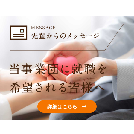
詳細はこちら