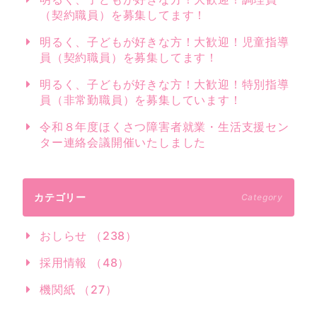
（契約職員）を募集してます！
明るく、子どもが好きな方！大歓迎！児童指導
員（契約職員）を募集してます！
明るく、子どもが好きな方！大歓迎！特別指導
員（非常勤職員）を募集しています！
令和８年度ほくさつ障害者就業・生活支援セン
ター連絡会議開催いたしました
カテゴリー
Category
おしらせ （238）
採用情報 （48）
機関紙 （27）