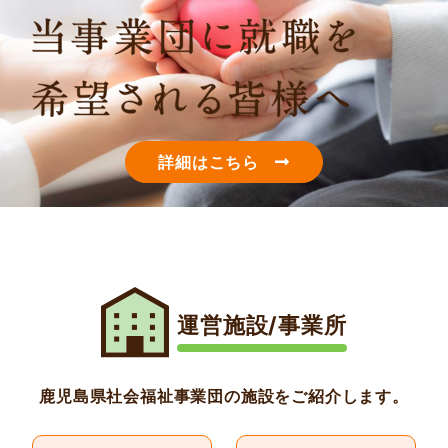
詳細はこちら
運営施設/事業所
鹿児島県社会福祉事業団の施設をご紹介します。