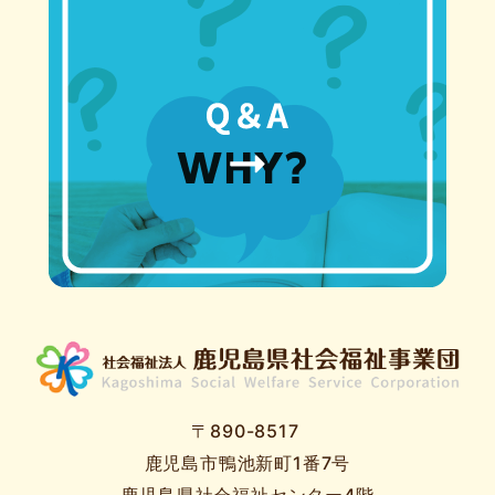
〒890-8517
鹿児島市鴨池新町1番7号