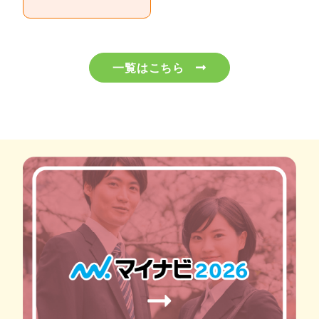
一覧はこちら