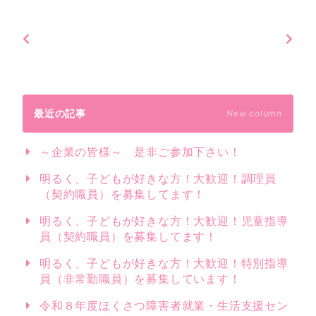
最近の記事
New column
～企業の皆様～ 是非ご参加下さい！
明るく、子どもが好きな方！大歓迎！調理員
（契約職員）を募集してます！
明るく、子どもが好きな方！大歓迎！児童指導
員（契約職員）を募集してます！
明るく、子どもが好きな方！大歓迎！特別指導
員（非常勤職員）を募集しています！
令和８年度ほくさつ障害者就業・生活支援セン