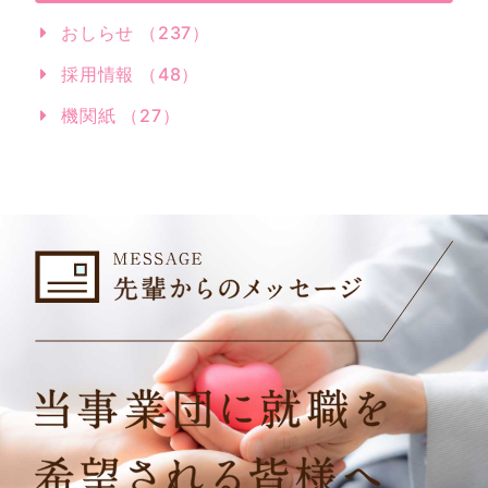
おしらせ （237）
採用情報 （48）
機関紙 （27）