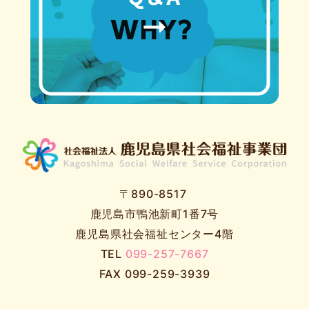
〒890-8517
鹿児島市鴨池新町1番7号
鹿児島県社会福祉センター4階
TEL
099-257-7667
FAX 099-259-3939