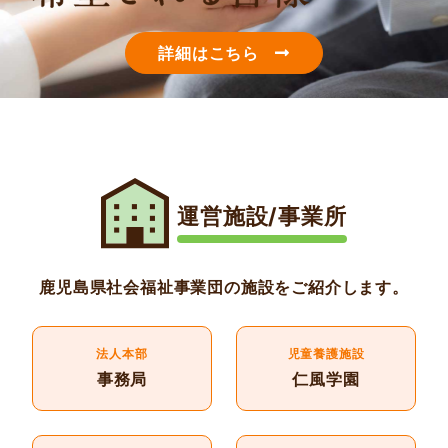
詳細はこちら
運営施設/事業所
鹿児島県社会福祉事業団の施設をご紹介します。
法人本部
児童養護施設
事務局
仁風学園