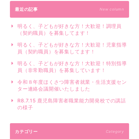
最近の記事
New column
明るく、子どもが好きな方！大歓迎！調理員
（契約職員）を募集してます！
明るく、子どもが好きな方！大歓迎！児童指導
員（契約職員）を募集してます！
明るく、子どもが好きな方！大歓迎！特別指導
員（非常勤職員）を募集しています！
令和８年度ほくさつ障害者就業・生活支援セン
ター連絡会議開催いたしました
R8.7.15 鹿児島障害者職業能力開発校での講話
の様子
カテゴリー
Category