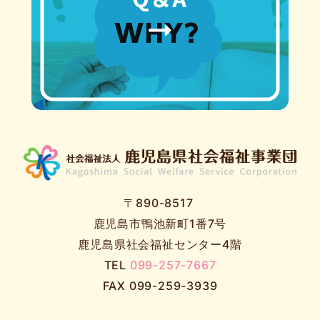
〒890-8517
鹿児島市鴨池新町1番7号
鹿児島県社会福祉センター4階
TEL
099-257-7667
FAX 099-259-3939