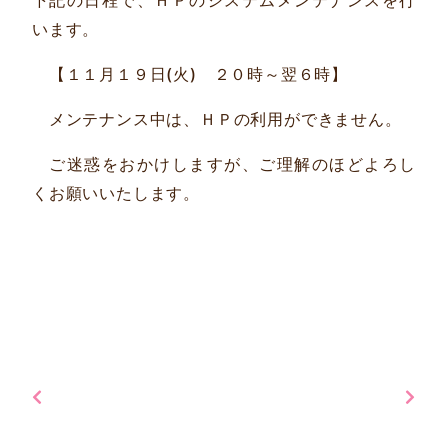
下記の日程で、ＨＰのシステムメンテナンスを行
います。
【１１月１９日(火) ２０時～翌６時】
メンテナンス中は、ＨＰの利用ができません。
ご迷惑をおかけしますが、ご理解のほどよろし
くお願いいたします。