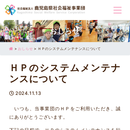
Togg
おしらせ
>
おしらせ
>
ＨＰのシステムメンテナンスについて
ＨＰのシステムメンテナ
ンスについて
2024.11.13
いつも、当事業団のＨＰをご利用いただき、誠
にありがとうございます。