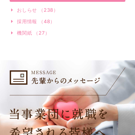
おしらせ （238）
採用情報 （48）
機関紙 （27）