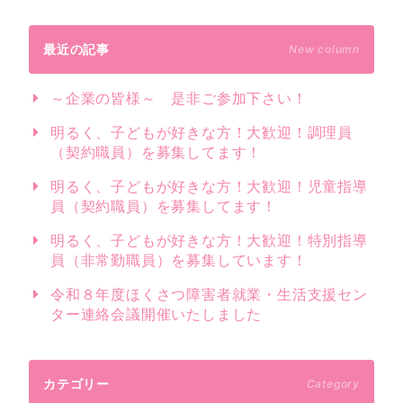
最近の記事
New column
～企業の皆様～ 是非ご参加下さい！
明るく、子どもが好きな方！大歓迎！調理員
（契約職員）を募集してます！
明るく、子どもが好きな方！大歓迎！児童指導
員（契約職員）を募集してます！
明るく、子どもが好きな方！大歓迎！特別指導
員（非常勤職員）を募集しています！
令和８年度ほくさつ障害者就業・生活支援セン
ター連絡会議開催いたしました
カテゴリー
Category