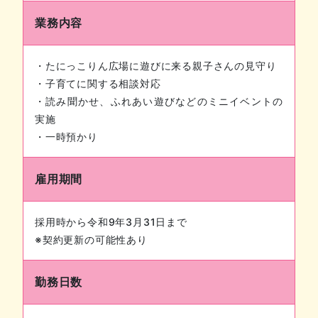
業務内容
・たにっこりん広場に遊びに来る親子さんの見守り
・子育てに関する相談対応
・読み聞かせ、ふれあい遊びなどのミニイベントの
実施
・一時預かり
雇用期間
採用時から令和9年3月31日まで
※契約更新の可能性あり
勤務日数