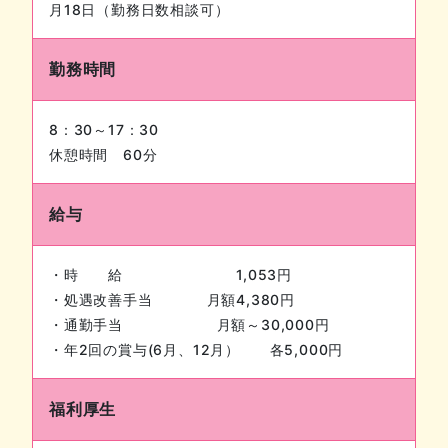
月18日（勤務日数相談可）
勤務時間
8：30～17：30
休憩時間 60分
給与
・時 給 1,053円
・処遇改善手当 月額4,380円
・通勤手当 月額～30,000円
・年2回の賞与(6月、12月） 各5,000円
福利厚生