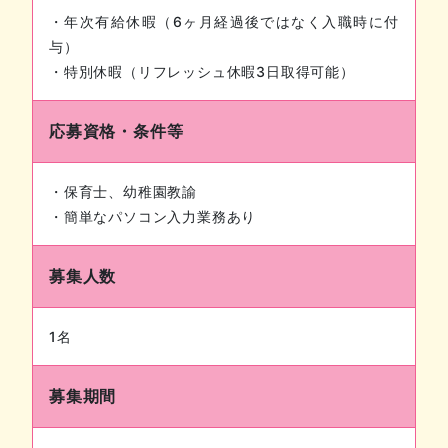
・年次有給休暇（6ヶ月経過後ではなく入職時に付
与）
・特別休暇（リフレッシュ休暇3日取得可能）
応募資格・条件等
・保育士、幼稚園教諭
・簡単なパソコン入力業務あり
募集人数
1名
募集期間