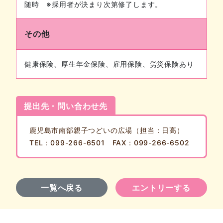
随時 ※採用者が決まり次第修了します。
その他
健康保険、厚生年金保険、雇用保険、労災保険あり
提出先・問い合わせ先
鹿児島市南部親子つどいの広場（担当：日高）
TEL：099-266-6501 FAX：099-266-6502
一覧へ戻る
エントリーする