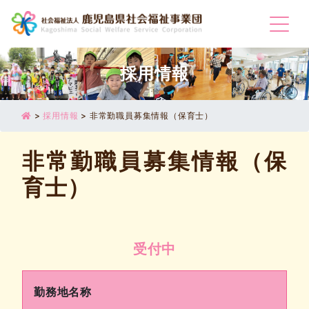
Togg
採用情報
>
採用情報
>
非常勤職員募集情報（保育士）
非常勤職員募集情報（保
育士）
受付中
勤務地名称