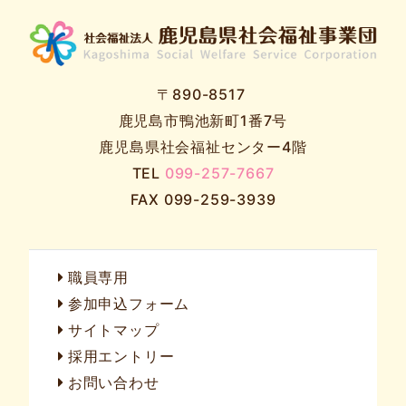
〒890-8517
鹿児島市鴨池新町1番7号
鹿児島県社会福祉センター4階
TEL
099-257-7667
FAX 099-259-3939
職員専用
参加申込フォーム
サイトマップ
採用エントリー
お問い合わせ