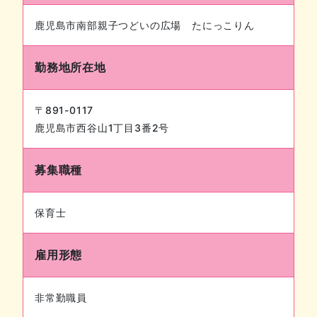
鹿児島市南部親子つどいの広場 たにっこりん
勤務地所在地
〒891-0117
鹿児島市西谷山1丁目3番2号
募集職種
保育士
雇用形態
非常勤職員