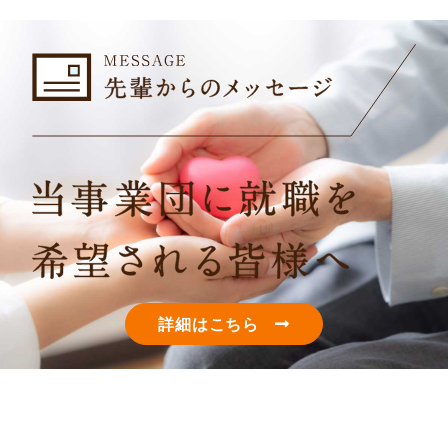
詳細はこちら