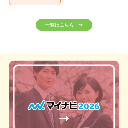
一覧はこちら