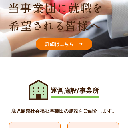
詳細はこちら
運営施設/事業所
鹿児島県社会福祉事業団の施設をご紹介します。