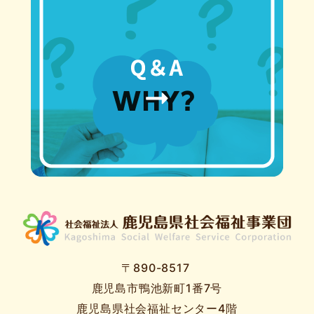
〒890-8517
鹿児島市鴨池新町1番7号
鹿児島県社会福祉センター4階