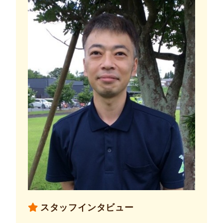
スタッフインタビュー