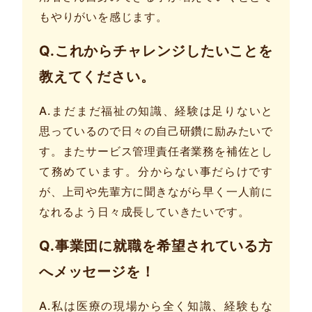
もやりがいを感じます。
Q.これからチャレンジしたいことを
教えてください。
A.まだまだ福祉の知識、経験は足りないと
思っているので日々の自己研鑽に励みたいで
す。またサービス管理責任者業務を補佐とし
て務めています。分からない事だらけです
が、上司や先輩方に聞きながら早く一人前に
なれるよう日々成長していきたいです。
Q.事業団に就職を希望されている方
へメッセージを！
A.私は医療の現場から全く知識、経験もな