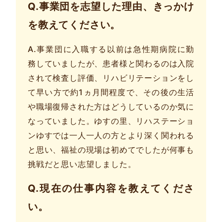
Q.事業団を志望した理由、きっかけ
を教えてください。
A.事業団に入職する以前は急性期病院に勤
務していましたが、患者様と関わるのは入院
されて検査し評価、リハビリテーションをし
て早い方で約1ヵ月間程度で、その後の生活
や職場復帰された方はどうしているのか気に
なっていました。ゆすの里、リハステーショ
ンゆすでは一人一人の方とより深く関われる
と思い、福祉の現場は初めてでしたが何事も
挑戦だと思い志望しました。
Q.現在の仕事内容を教えてくださ
い。