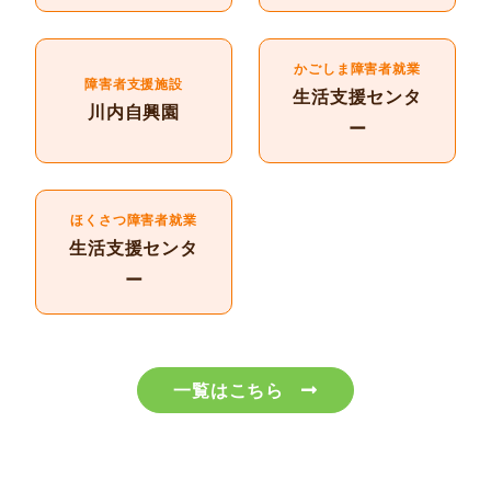
かごしま障害者就業
障害者支援施設
生活支援センタ
川内自興園
ー
ほくさつ障害者就業
生活支援センタ
ー
一覧はこちら