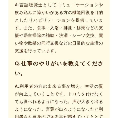
A.言語聴覚士としてコミュニケーションや
飲み込みに障がいがある方の機能回復を目的
としたリハビリテーションを提供していま
す。また、食事・入浴・排泄・移乗などの支
援や居室掃除の補助・洗濯・シーツ交換、買
い物や散髪の同行支援などの日常的な生活の
支援を行っています。
Q.仕事のやりがいを教えてくださ
い。
A.利用者の方の出来る事が増え、生活の質
が向上していくことです。トロミを付けなく
ても食べれるようになった。声が大きく出る
ようになった。言葉が出るようになったと利
用者さん自身のできる事が増えていくととて