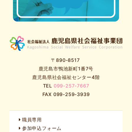
〒890-8517
鹿児島市鴨池新町1番7号
鹿児島県社会福祉センター4階
TEL
099-257-7667
FAX 099-259-3939
職員専用
参加申込フォーム