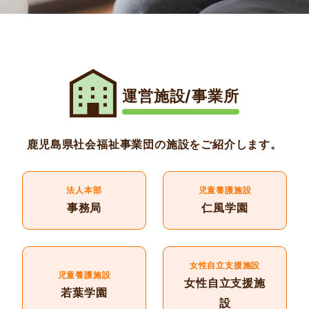
運営施設/事業所
鹿児島県社会福祉事業団の施設をご紹介します。
法人本部
児童養護施設
事務局
仁風学園
女性自立支援施設
児童養護施設
女性自立支援施
若葉学園
設