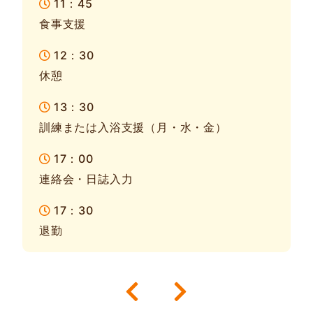
11：45
食事支援
12：30
休憩
13：30
訓練または入浴支援（月・水・金）
17：00
連絡会・日誌入力
17：30
退勤