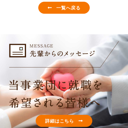
一覧へ戻る
詳細はこちら