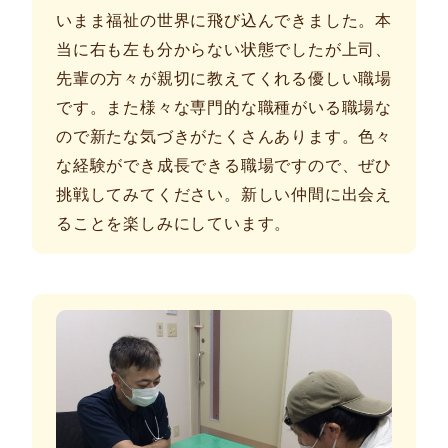
いまま福祉の世界に飛び込んできました。本
当に右も左も分からない状態でしたが上司、
先輩の方々が親切に教えてくれる優しい職場
です。また様々な専門的な職種がいる職場な
ので新たな気づきがたくさんあります。色々
な経験ができ成長できる職場ですので、ぜひ
挑戦してみてください。新しい仲間に出会え
ることを楽しみにしています。