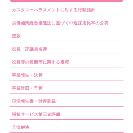
カスタマーハラスメントに対する行動指針
労働施策総合推進法に基づく中途採用比率の公表
定款
役員・評議員名簿
役員等の報酬等に関する規程
事業報告・決算
事業計画・予算
現況報告書・財産目録
福祉サービス第三者評価
苦情解決