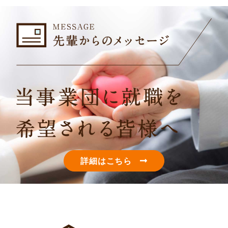
詳細はこちら