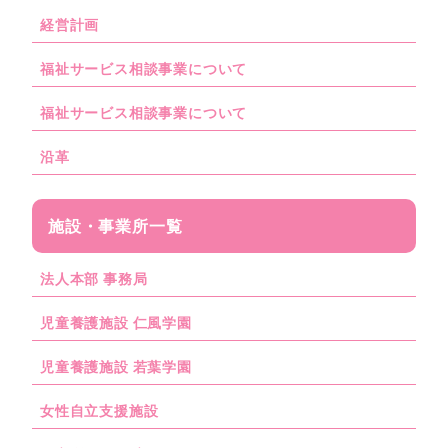
経営計画
福祉サービス相談事業について
福祉サービス相談事業について
沿革
施設・事業所一覧
法人本部 事務局
児童養護施設 仁風学園
児童養護施設 若葉学園
女性自立支援施設