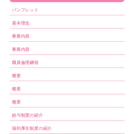
パンフレット
基本理念
事業内容
事業内容
職員倫理綱領
概要
概要
概要
給与制度の紹介
福利厚生制度の紹介