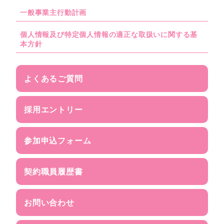
一般事業主行動計画
個人情報及び特定個人情報の適正な取扱いに関する基
本方針
よくあるご質問
採用エントリー
参加申込フォーム
契約職員履歴書
お問い合わせ