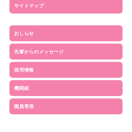
サイトマップ
おしらせ
先輩からのメッセージ
採用情報
機関紙
職員専用