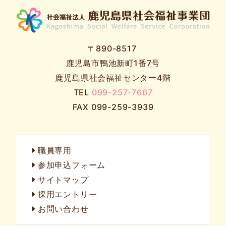
〒890-8517
鹿児島市鴨池新町1番7号
鹿児島県社会福祉センター4階
TEL
099-257-7667
FAX 099-259-3939
職員専用
参加申込フォーム
サイトマップ
採用エントリー
お問い合わせ