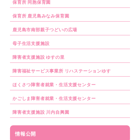
保育所 同胞保育園
保育所 鹿児島みなみ保育園
鹿児島市南部親子つどいの広場
母子生活支援施設
障害者支援施設 ゆすの里
障害福祉サービス事業所 リハステーションゆす
ほくさつ障害者就業・生活支援センター
かごしま障害者就業・生活支援センター
障害者支援施設 川内自興園
情報公開