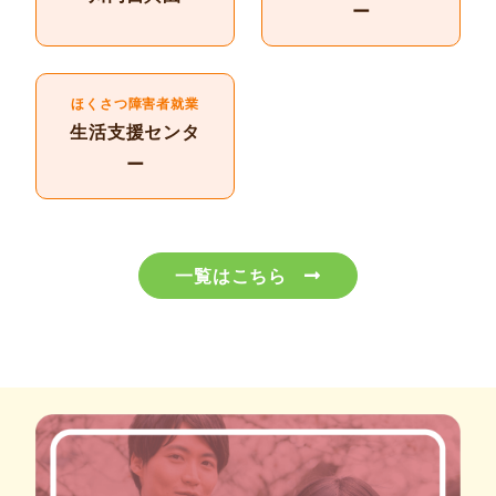
ー
ほくさつ障害者就業
生活支援センタ
ー
一覧はこちら